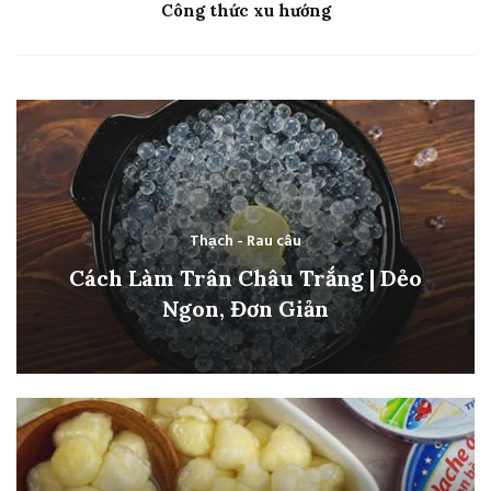
Công thức xu hướng
Thạch - Rau câu
Cách Làm Trân Châu Trắng | Dẻo
Ngon, Đơn Giản