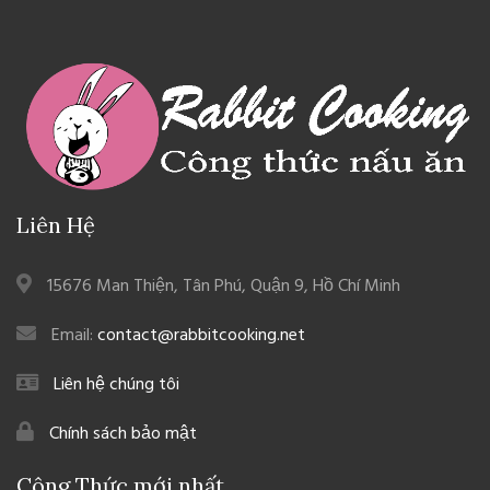
Liên Hệ
15676 Man Thiện, Tân Phú, Quận 9, Hồ Chí Minh
Email:
contact@rabbitcooking.net
Liên hệ chúng tôi
Chính sách bảo mật
Công Thức mới nhất