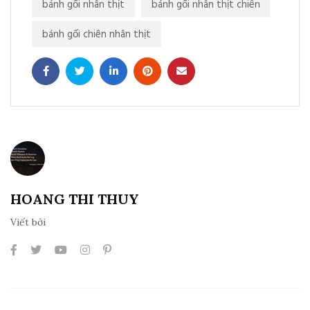
bánh gối nhân thịt
bánh gối nhân thịt chiên
bánh gối chiên nhân thịt
HOANG THI THUY
Viết bởi