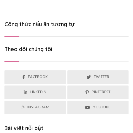
Công thức nấu ăn tương tự
Theo dõi chúng tôi
FACEBOOK
TWITTER
LINKEDIN
PINTEREST
INSTAGRAM
YOUTUBE
Bài viêt nổi bật