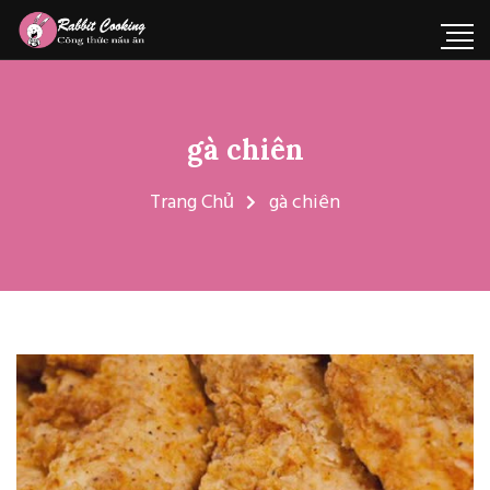
gà chiên
Trang Chủ
gà chiên