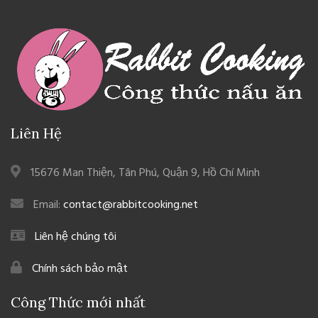
Liên Hệ
15676 Man Thiện, Tân Phú, Quận 9, Hồ Chí Minh
Email:
contact@rabbitcooking.net
Liên hệ chúng tôi
Chính sách bảo mật
Công Thức mới nhất