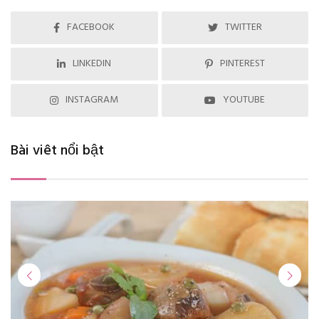
FACEBOOK
TWITTER
LINKEDIN
PINTEREST
INSTAGRAM
YOUTUBE
Bài viêt nổi bật