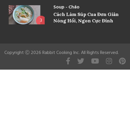
Soup - Cháo
Cách Làm Súp Cua Đơn Giản
3
Nóng Hổi, Ngon Cực Đỉnh
Copyright Ⓒ 2026 Rabbit Cooking Inc. All Rights Reserved.