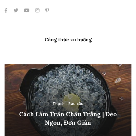
Công thức xu hướng
Thạch - Rau câu
Cách Làm Trân Châu Trắng | Dẻo
Ngon, Đơn Giản