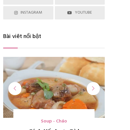
INSTAGRAM
YOUTUBE
Bài viêt nổi bật
Chè