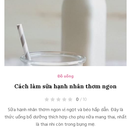
Đồ uống
Cách làm sữa hạnh nhân thơm ngon
0
/ 10
Sữa hạnh nhân thơm ngon vị ngọt và béo hấp dẫn. Đây là
thức uống bổ dưỡng thích hợp cho phụ nữa mang thai, nhất
là thai nhi còn trong bụng mẹ.