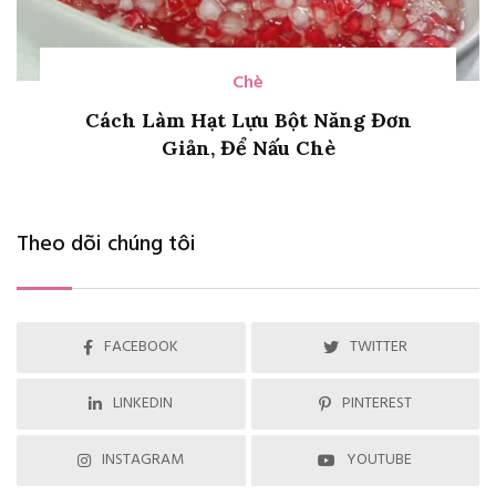
Chè
Cách Làm Hạt Lựu Bột Năng Đơn
Giản, Để Nấu Chè
Theo dõi chúng tôi
FACEBOOK
TWITTER
LINKEDIN
PINTEREST
INSTAGRAM
YOUTUBE