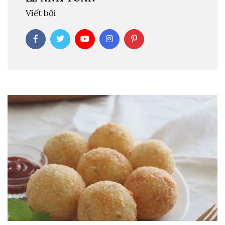
Viết bởi