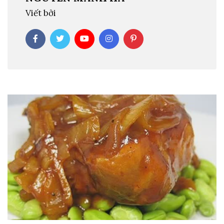
Viết bởi