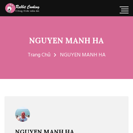
NGUYEN MANH HA
Trang Chủ
NGUYEN MANH HA
NGUYEN MANH HA