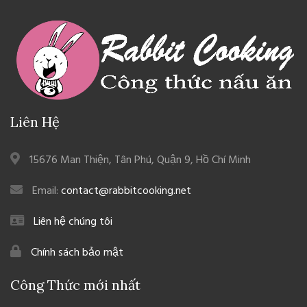
Liên Hệ
15676 Man Thiện, Tân Phú, Quận 9, Hồ Chí Minh
Email:
contact@rabbitcooking.net
Liên hệ chúng tôi
Chính sách bảo mật
Công Thức mới nhất