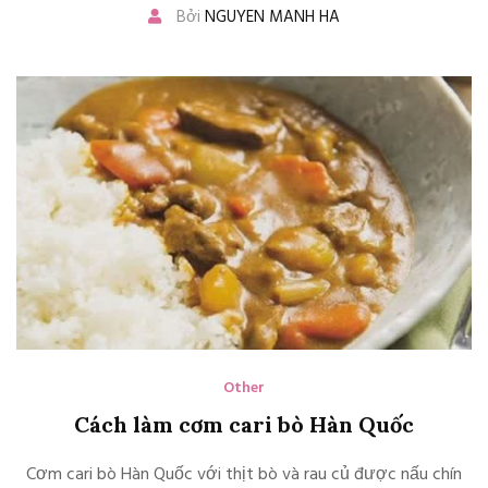
Bởi
NGUYEN MANH HA
Other
Cách làm cơm cari bò Hàn Quốc
Cơm cari bò Hàn Quốc với thịt bò và rau củ được nấu chín